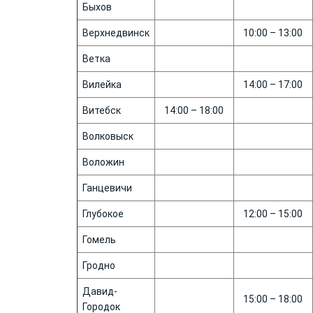
Быхов
Верхнедвинск
10:00 – 13:00
Ветка
Вилейка
14:00 – 17:00
Витебск
14:00 – 18:00
Волковыск
Воложин
Ганцевичи
Глубокое
12:00 – 15:00
Гомель
Гродно
Давид-
15:00 – 18:00
Городок