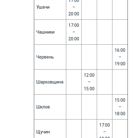
17:00
Ушачи
–
20:00
17:00
Чашники
–
20:00
16:00
Червень
–
19:00
12:00
Шарковщина
–
15:00
15:00
Шклов
–
18:00
17:00
Щучин
–