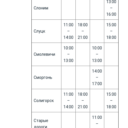
13:00
Слоним
–
16:00
11:00
18:00
15:00
Слуцк
–
–
–
14:00
21:00
18:00
10:00
10:00
Смолевичи
–
–
13:00
13:00
14:00
Сморгонь
–
17:00
11:00
18:00
15:00
Солигорск
–
–
–
14:00
21:00
18:00
11:00
Старые
–
дороги