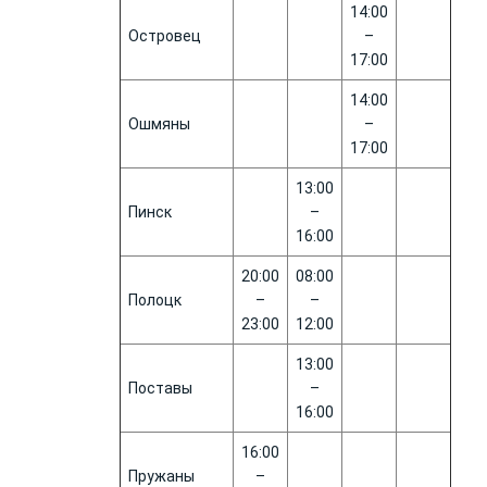
14:00
Островец
–
17:00
14:00
Ошмяны
–
17:00
13:00
Пинск
–
16:00
20:00
08:00
Полоцк
–
–
23:00
12:00
13:00
Поставы
–
16:00
16:00
Пружаны
–