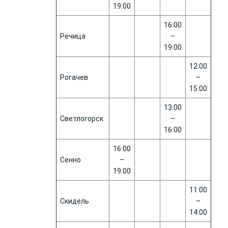
19:00
16:00
Речица
–
19:00
12:00
Рогачев
–
15:00
13:00
Светлогорск
–
16:00
16:00
Сенно
–
19:00
11:00
Скидель
–
14:00