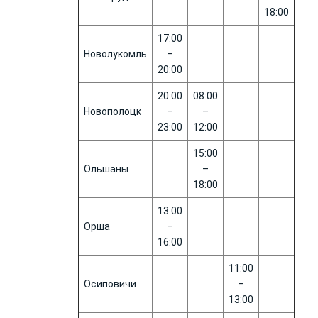
18:00
17:00
Новолукомль
–
20:00
20:00
08:00
Новополоцк
–
–
23:00
12:00
15:00
Ольшаны
–
18:00
13:00
Орша
–
16:00
11:00
Осиповичи
–
13:00