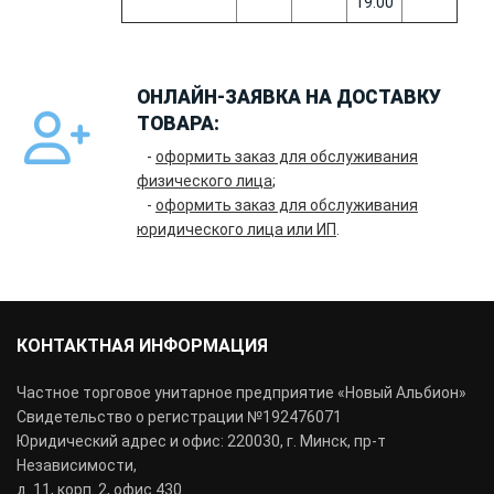
19:00
ОНЛАЙН-ЗАЯВКА НА ДОСТАВКУ
ТОВАРА:
-
оформить заказ для обслуживания
физического лица
;
-
оформить заказ для обслуживания
юридического лица или ИП
.
КОНТАКТНАЯ ИНФОРМАЦИЯ
Частное торговое унитарное предприятие «Новый Альбион»
Свидетельство о регистрации №192476071
Юридический адрес и офис: 220030, г. Минск, пр-т
Независимости,
д. 11, корп. 2, офис 430