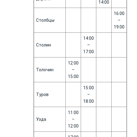
14:00
16:00
Столбцы
–
19:00
14:00
Столин
–
17:00
12:00
Толочин
–
15:00
15:00
Туров
–
18:00
11:00
Узда
–
12:00