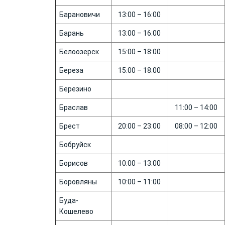
Барановичи
13:00 – 16:00
Барань
13:00 – 16:00
Белоозерск
15:00 – 18:00
Береза
15:00 – 18:00
Березино
Браслав
11:00 – 14:00
Брест
20:00 – 23:00
08:00 – 12:00
Бобруйск
Борисов
10:00 – 13:00
Боровляны
10:00 – 11:00
Буда-
Кошелево