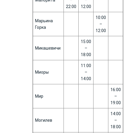
22:00
12:00
10:00
Марьина
–
Горка
12:00
15:00
Микашевичи
–
18:00
11:00
Миоры
–
14:00
16:00
Мир
–
19:00
14:00
Могилев
–
18:00