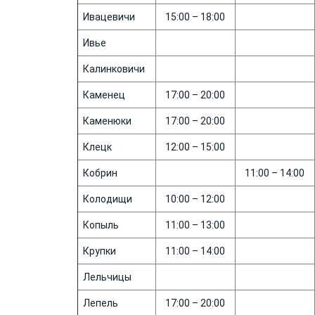
Ивацевичи
15:00 – 18:00
Ивье
Калинковичи
Каменец
17:00 – 20:00
Каменюки
17:00 – 20:00
Клецк
12:00 – 15:00
Кобрин
11:00 – 14:00
Колодищи
10:00 – 12:00
Копыль
11:00 – 13:00
Крупки
11:00 – 14:00
Лельчицы
Лепель
17:00 – 20:00