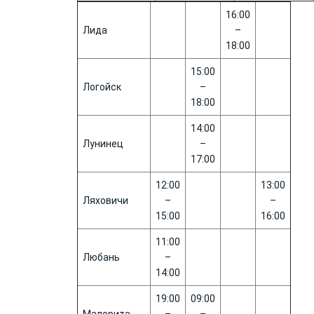
16:00
Лида
–
18:00
15:00
Логойск
–
18:00
14:00
Лунинец
–
17:00
12:00
13:00
Ляховичи
–
–
15:00
16:00
11:00
Любань
–
14:00
19:00
09:00
Малорита
–
–