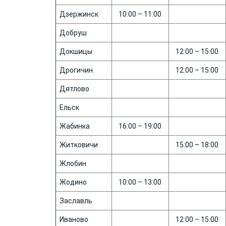
Дзержинск
10:00 – 11:00
Добруш
Докшицы
12:00 – 15:00
Дрогичин
12:00 – 15:00
Дятлово
Ельск
Жабинка
16:00 – 19:00
Житковичи
15:00 – 18:00
Жлобин
Жодино
10:00 – 13:00
Заславль
Иваново
12:00 – 15:00