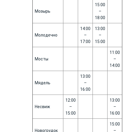
15:00
Мозырь
–
18:00
14:00
13:00
Молодечно
–
–
17:00
15:00
11:00
Мосты
–
14:00
13:00
Мядель
–
16:00
12:00
13:00
Несвиж
–
–
15:00
16:00
15:00
Новогрудок
–