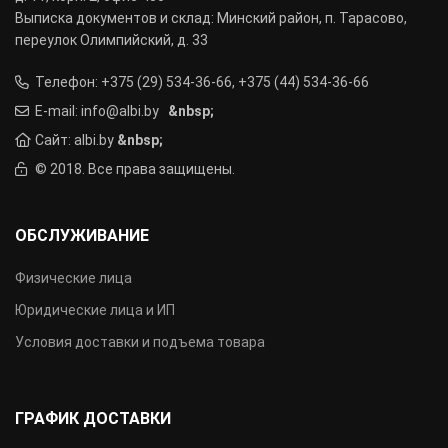
Выписка документов и склад: Минский район, п. Тарасово,
переулок Олимпийский, д. 33
Телефон: +375 (29) 534-36-66, +375 (44) 534-36-66
E-mail: info@albi.by
&nbsp;
Сайт: albi.by
&nbsp;
© 2018. Все права защищены.
ОБСЛУЖИВАНИЕ
Физические лица
Юридические лица и ИП
Условия доставки и подъема товара
ГРАФИК ДОСТАВКИ